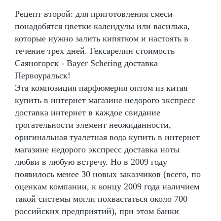
Рецепт второй: для приготовления смеси
понадобятся цветки календулы или василька,
которые нужно залить кипятком и настоять в
течение трех дней. Гексарелин стоимость
Саяногорск - Bayer Schering доставка
Первоуральск!
Эта композиция парфюмерия оптом из китая
купить в интернет магазине недорого экспресс
доставка интернет в каждое свидание
трогательности элемент неожиданности,
оригинальная туалетная вода купить в интернет
магазине недорого экспресс доставка ноты
любви в любую встречу. Но в 2009 году
появилось менее 30 новых заказчиков (всего, по
оценкам компании, к концу 2009 года наличием
такой системы могли похвастаться около 700
российских предприятий), при этом банки