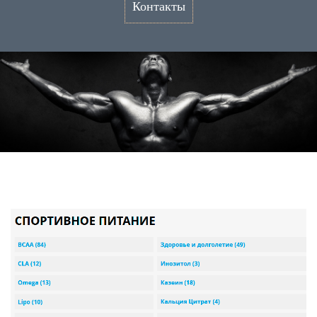
Контакты