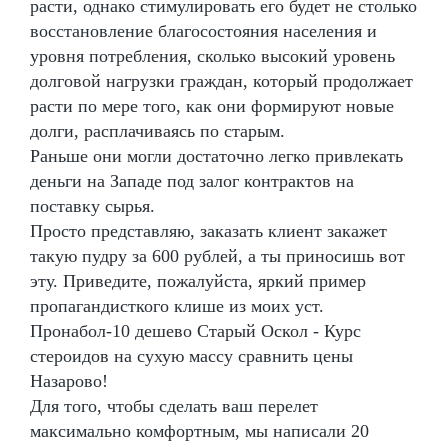
расти, однако стимулировать его будет не столько
восстановление благосостояния населения и
уровня потребления, сколько высокий уровень
долговой нагрузки граждан, который продолжает
расти по мере того, как они формируют новые
долги, расплачиваясь по старым.
Раньше они могли достаточно легко привлекать
деньги на Западе под залог контрактов на
поставку сырья.
Просто представляю, заказать клиент закажет
такую пудру за 600 рублей, а ты приносишь вот
эту. Приведите, пожалуйста, яркий пример
пропагандисткого клише из моих уст.
Пронабол-10 дешево Старый Оскол - Курс
стероидов на сухую массу сравнить цены
Назарово!
Для того, чтобы сделать ваш перелет
максимально комфортным, мы написали 20