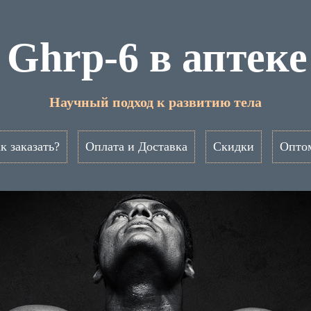
 Ghrp-6 в аптеке
Научный подход к развитию тела
к заказать?
Оплата и Доставка
Скидки
Опто