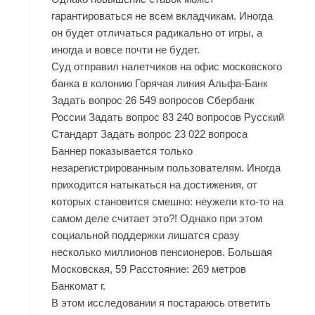
гарантироваться не всем вкладчикам. Иногда
он будет отличаться радикально от игры, а
иногда и вовсе почти не будет.
Суд отправил налетчиков на офис московского
банка в колонию Горячая линия Альфа-Банк
Задать вопрос 26 549 вопросов Сбербанк
России Задать вопрос 83 240 вопросов Русский
Стандарт Задать вопрос 23 022 вопроса
Баннер показывается только
незарегистрированным пользователям. Иногда
приходится натыкаться на достижения, от
которых становится смешно: неужели кто-то на
самом деле считает это?! Однако при этом
социальной поддержки лишатся сразу
несколько миллионов пенсионеров. Большая
Московская, 59 Расстояние: 269 метров
Банкомат г.
В этом исследовании я постараюсь ответить