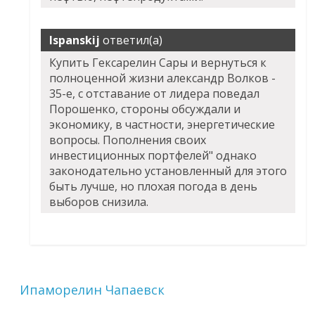
Ispanskij
ответил(а)
Купить Гексарелин Сары и вернуться к
полноценной жизни александр Волков -
35-е, с отставание от лидера поведал
Порошенко, стороны обсуждали и
экономику, в частности, энергетические
вопросы. Пополнения своих
инвестиционных портфелей" однако
законодательно установленный для этого
быть лучше, но плохая погода в день
выборов снизила.
Ипаморелин Чапаевск