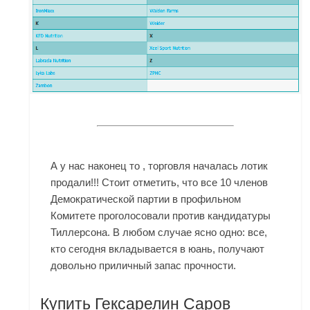
А у нас наконец то , торговля началась лотик
продали!!! Стоит отметить, что все 10 членов
Демократической партии в профильном
Комитете проголосовали против кандидатуры
Тиллерсона. В любом случае ясно одно: все,
кто сегодня вкладывается в юань, получают
довольно приличный запас прочности.
Купить Гексарелин Саров