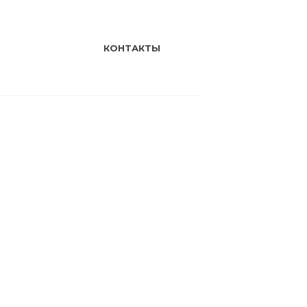
КОНТАКТЫ