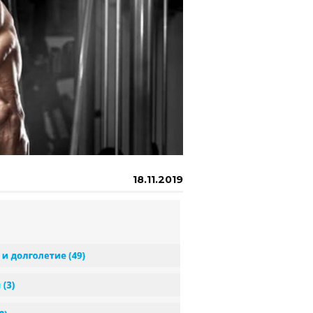
18.11.2019