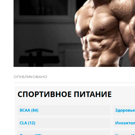
ОПУБЛИКОВАНО