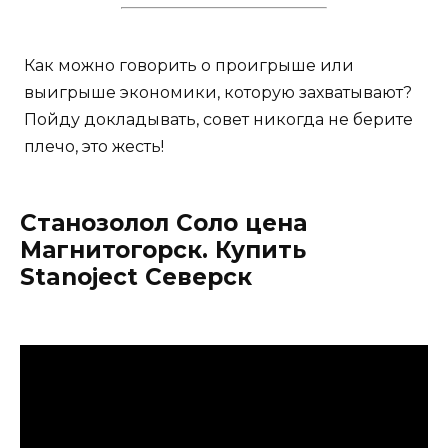
Как можно говорить о проигрыше или
выигрыше экономики, которую захватывают?
Пойду докладывать, совет никогда не берите
плечо, это жесть!
Станозолол Соло цена
Магнитогорск. Купить
Stanoject Северск