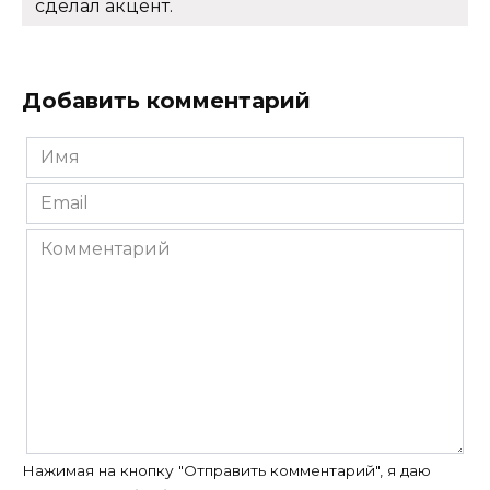
сделал акцент.
Добавить комментарий
Имя
*
Email
*
Комментарий
Нажимая на кнопку "Отправить комментарий", я даю