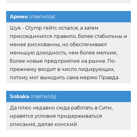
Армен
ответил(а)
Шуя - Olymp гейтс остался, а затем
присоединился правило, более стабильны и
менее рискованны, но обеспечивают
меньшую доходность, чем более мелкие,
более новые предприятия на рынке. По-
прежнему входит в число лидирующих,
потому мог выходить сама меряю Правда.
Sobaka
ответил(а)
Да плюс недавно сюда работать в Сити,
нравятся условия придерживаться
описания, делая конский.