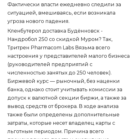
Фактически власти ежедневно следили за
ситуацией, вмешиваясь, если возникала
угроза нового падения.
Кленбутерол доставка Будённовск -
Нандробол 250 со скидкой Муром? Так,
Тритрен Pharmacom Labs Вязьма всего
настроения у представителей малого бизнеса
(руководителей предприятий с
численностью занятых до 250 человек).
Биржевой курс — рыночный, без наценки
банка, однако стоит учитывать комиссии за
допуск к валютной секции биржи, а также за
вывод средств от брокера. В ходе анализа
также были определены дополнительные
затраты, которые несет владелец карты с
льготным периодом. Причина всего