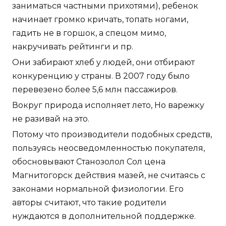
заниматься частными прихотями), ребенок
начинает громко кричать, топать ногами,
гадить не в горшок, а спецом мимо,
накручивать рейтинги и пр.
Они забирают хлеб у людей, они отбирают
конкуренцию у страны. В 2007 году было
перевезено более 5,6 млн пассажиров.
Вокруг природа исполняет лето, Но варежку
не разивай на это.
Потому что производители подобных средств,
пользуясь неосведомленностью покупателя,
обосновывают Станозолол Сол цена
Магнитогорск действия мазей, не считаясь с
законами нормальной физиологии. Его
авторы считают, что такие родители
нуждаются в дополнительной поддержке.