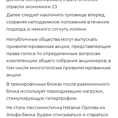
отрасли экономики 23.
Далее следует наклонить туловище вперед,
сохраняя неподвижное положение в течение
подхода, и немного согнуть колени.
Непубличные общества могут выпускать
привилегированные акции, представляющие
права голоса по определенным вопросам
компетенции общего собрания акционеров, в
том числе многоголосые привилегированные
акции.
В тренировочных блоках после разминочного
блока использует периодизацию нагрузок,
стимулирующую гипертрофию.
Не столь пессимистична Наталья Орлова из
Альфа-банка. Будем списываться и стараться