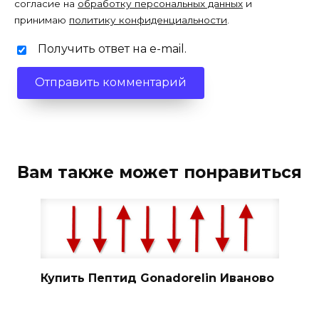
согласие на
обработку персональных данных
и
принимаю
политику конфиденциальности
.
Получить ответ на e-mail.
Вам также может понравиться
Купить Пептид Gonadorelin Иваново