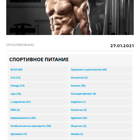
ОПУБЛИКОВАНО
27.01.2021