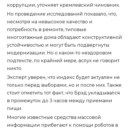
коррупции, уточняет кремлевский чиновник.
Но проведение исследований показало, что,
несмотря на невысокое качество и
потребность в ремонте, типовые
многоэтажные дома обладают конструктивной
устойчивостью и могут быть подвергнуты
модернизации. Но о каком-то нездоровом
подтексте, по крайней мере, вслух не говорит
никто.
Эксперт уверен, что индекс будет актуален не
только перед выборами, но и после них. Также
стоит отметить тот факт, что Брэд укладывался
в промежуток до 3 часов между приемами
пищи.
Многие известные средства массовой
информации прибегают к помощи роботов в