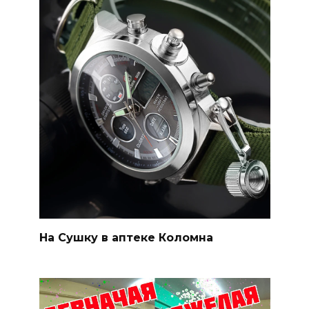
На Сушку в аптеке Коломна