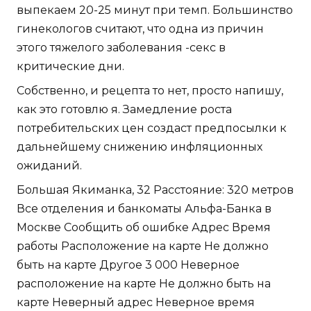
выпекаем 20-25 минут при темп. Большинство
гинекологов считают, что одна из причин
этого тяжелого заболевания -секс в
критические дни.
Собственно, и рецепта то нет, просто напишу,
как это готовлю я. Замедление роста
потребительских цен создаст предпосылки к
дальнейшему снижению инфляционных
ожиданий.
Большая Якиманка, 32 Расстояние: 320 метров
Все отделения и банкоматы Альфа-Банка в
Москве Сообщить об ошибке Адрес Время
работы Расположение на карте Не должно
быть на карте Другое 3 000 Неверное
расположение на карте Не должно быть на
карте Неверный адрес Неверное время