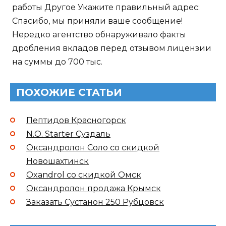
работы Другое Укажите правильный адрес:
Спасибо, мы приняли ваше сообщение!
Нередко агентство обнаруживало факты
дробления вкладов перед отзывом лицензии
на суммы до 700 тыс.
ПОХОЖИЕ СТАТЬИ
Пептидов Красногорск
N.O. Starter Суздаль
Оксандролон Соло со скидкой
Новошахтинск
Oxandrol со скидкой Омск
Оксандролон продажа Крымск
Заказать Сустанон 250 Рубцовск