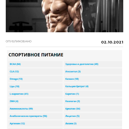
ОПУБЛИКОВАНО
02.10.2021