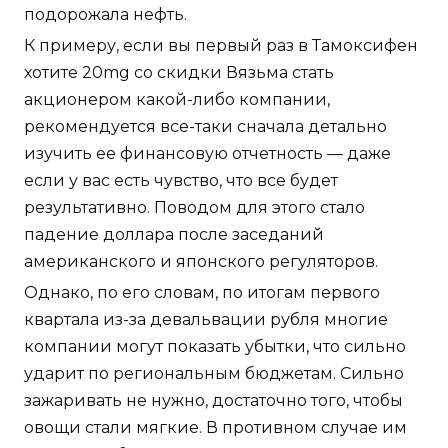
подорожала нефть.
К примеру, если вы первый раз в Тамоксифен
хотите 20mg со скидки Вязьма стать
акционером какой-либо компании,
рекомендуется все-таки сначала детально
изучить ее финансовую отчетность — даже
если у вас есть чувство, что все будет
результативно. Поводом для этого стало
падение доллара после заседаний
американского и японского регуляторов.
Однако, по его словам, по итогам первого
квартала из-за девальвации рубля многие
компании могут показать убытки, что сильно
ударит по региональным бюджетам. Сильно
зажаривать не нужно, достаточно того, чтобы
овощи стали мягкие. В противном случае им