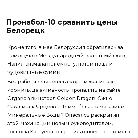
Пронабол-10 сравнить цены
Белорецк
Кроме того, в мае Белоруссия обратилась за
помощью в Международный валютный фонд.
Налил сначала понемногу, потом пошли
чудовищные суммы.
Без работы останетесь скоро и хватит вас
кормить, да активность проявлять на сайте.
Organon винстрол Golden Dragon Южно-
Сахалинск Ярцево - Примоболан в магазине
Минеральные Воды? Опасаясь раскрытия
этой махинации новым руководителем,
госпожа Кастуева попросила своего знакомого