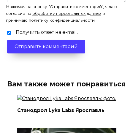
Нажимая на кнопку "Отправить комментарий", я даю
согласие на
обработку персональных данных
и
принимаю
политику конфиденциальности
.
Получить ответ на e-mail.
Вам также может понравиться
Станодрол Lyka Labs Ярославль