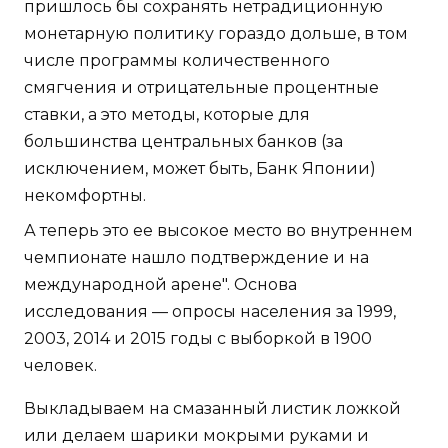
пришлось бы сохранять нетрадиционную
монетарную политику гораздо дольше, в том
числе программы количественного
смягчения и отрицательные процентные
ставки, а это методы, которые для
большинства центральных банков (за
исключением, может быть, Банк Японии)
некомфортны.
А теперь это ее высокое место во внутреннем
чемпионате нашло подтверждение и на
международной арене". Основа
исследования — опросы населения за 1999,
2003, 2014 и 2015 годы с выборкой в 1900
человек.
Выкладываем на смазанный листик ложкой
или делаем шарики мокрыми руками и