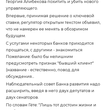
Георгия Алибекова похитить и убить нового
управляющего.
Впервые, принимая решение о ключевой
ставке, регулятор открытым текстом объявил,
что не намерен ее менять в обозримом
будущем.
С услугами некоторых банков приходится
прощаться, с другими - знакомиться
Пожелание: было бы нелишним
предусмотреть признак "бывший клиент"
(название - естественно, повод для
обсуждения...
Наблюдательный совет Банка развития надо
расширить, введя в него двух депутатов и
двух сенаторов.
По словам Гёте: "Лишь тот достоин жизни и