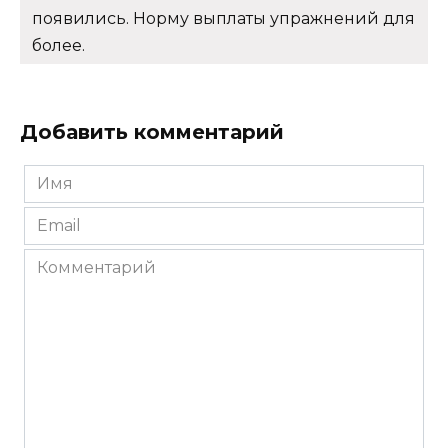
появились. Норму выплаты упражнений для
более.
Добавить комментарий
Имя
*
Email
*
Комментарий