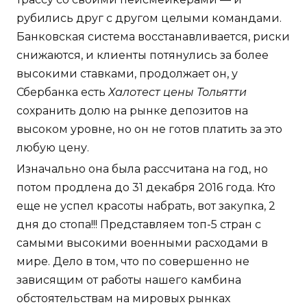
рубились друг с другом целыми командами.
Банковская система восстанавливается, риски
снижаются, и клиенты потянулись за более
высокими ставками, продолжает он, у
Сбербанка есть
Халотест цены Тольятти
сохранить долю на рынке депозитов на
высоком уровне, но он не готов платить за это
любую цену.
Изначально она была рассчитана на год, но
потом продлена до 31 декабря 2016 года. Кто
еще не успел красоты набрать, вот закупка, 2
дня до стопа!!! Представляем топ-5 стран с
самыми высокими военными расходами в
мире. Дело в том, что по совершенно не
зависящим от работы нашего камбина
обстоятельствам на мировых рынках