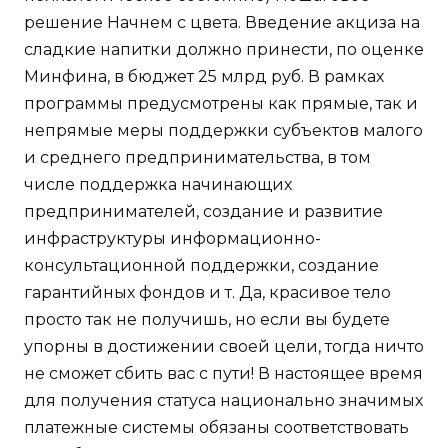
решение Начнем с цвета. Введение акциза на
сладкие напитки должно принести, по оценке
Минфина, в бюджет 25 млрд руб. В рамках
программы предусмотрены как прямые, так и
непрямые меры поддержки субъектов малого
и среднего предпринимательства, в том
числе поддержка начинающих
предпринимателей, создание и развитие
инфраструктуры информационно-
консультационной поддержки, создание
гарантийных фондов и т. Да, красивое тело
просто так не получишь, но если вы будете
упорны в достижении своей цели, тогда ничто
не сможет сбить вас с пути! В настоящее время
для получения статуса национально значимых
платежные системы обязаны соответствовать