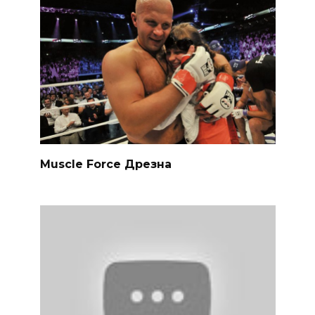
Muscle Force Дрезна