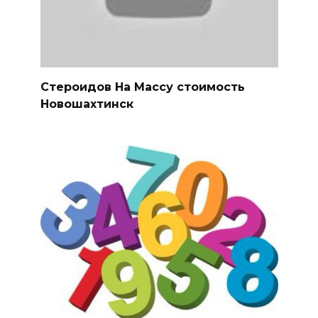
Стероидов На Массу стоимость
Новошахтинск