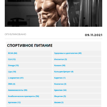
ОПУБЛИКОВАНО
09.11.2021