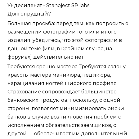
Ундесиленат - Stanoject SP labs
Долгопрудный?
Большая просьба: перед тем, как попросить о
размещении фотографии того или иного
изделия, убедитесь, что этой фотографии в
данной теме (или, в крайнем случае, на
форумах) действительно нет.
Требуются срочно мастера Требуются салону
красоты мастера маникюра, педикюра,
наращивания ногтей широкого профиля.
Страхование сопровождает большинство
банковских продуктов, поскольку, с одной
стороны, позволяет минимизировать риски
банков в случае возникновения проблем с
исполнением обязательств заемщиков, с
другой — обеспечивает им дополнительный