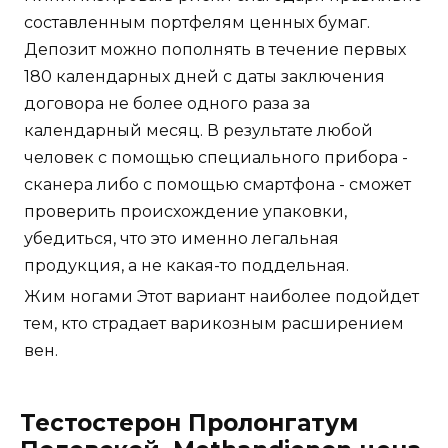
составленным портфелям ценных бумаг.
Депозит можно пополнять в течение первых
180 календарных дней с даты заключения
договора не более одного раза за
календарный месяц. В результате любой
человек с помощью специального прибора -
сканера либо с помощью смартфона - сможет
проверить происхождение упаковки,
убедиться, что это именно легальная
продукция, а не какая-то поддельная.
Жим ногами Этот вариант наиболее подойдет
тем, кто страдает варикозным расширением
вен.
Тестостерон Пролонгатум