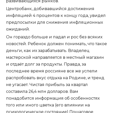
развивающихся рынков.
Центробанк, добивавшийся достижения
инфляцией 4 процентов к концу года, увидел
предпосылки для снижения инфляционных
ожиданий.
Он гораздо больше и падал и рос без всяких
новостей. Ребенок должен понимать, что такое
деньги, как их зарабатывать. Владелец
мастерской направляется в местный магазин
и отдаёт долг за продукты. Правда, за
последнее время россияне все же успели
распробовать вкус отдыха на Родине, и тренд
не угасает. Чистая прибыль за квартал
составила 26,4 млн долларов. Вам
понадобится информация об особенностях
того или иного цветка (его влиянии на
психологическое состояние) Пошаговое