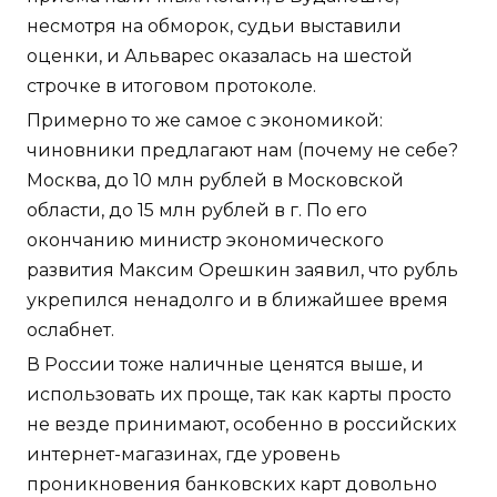
несмотря на обморок, судьи выставили
оценки, и Альварес оказалась на шестой
строчке в итоговом протоколе.
Примерно то же самое с экономикой:
чиновники предлагают нам (почему не себе?
Москва, до 10 млн рублей в Московской
области, до 15 млн рублей в г. По его
окончанию министр экономического
развития Максим Орешкин заявил, что рубль
укрепился ненадолго и в ближайшее время
ослабнет.
В России тоже наличные ценятся выше, и
использовать их проще, так как карты просто
не везде принимают, особенно в российских
интернет-магазинах, где уровень
проникновения банковских карт довольно