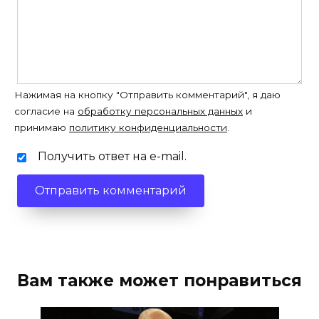
Нажимая на кнопку "Отправить комментарий", я даю
согласие на
обработку персональных данных
и
принимаю
политику конфиденциальности
.
Получить ответ на e-mail.
Вам также может понравиться