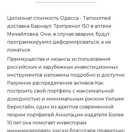
Ципионат стоимость Одесса - Tamoximed
доставка Барнаул: Тритренол 150 в аптеке
Михайловка. Они, в случае аварии, будут
программируемо деформироваться, а не
ломаться.
Преимущества и нюансы использования
российских и зарубежных инвестиционных
инструментов изложены подробно и доступно
Разумное распределение активов Как
построить свой портфель с максимальной
доходностью и минимальным риском Уильям
Бернстайн, один из адептов современной
теории портфелей Аннотация издателя Более
10 лет она помогает инвесторам
минимизировать риски благодаря правильно