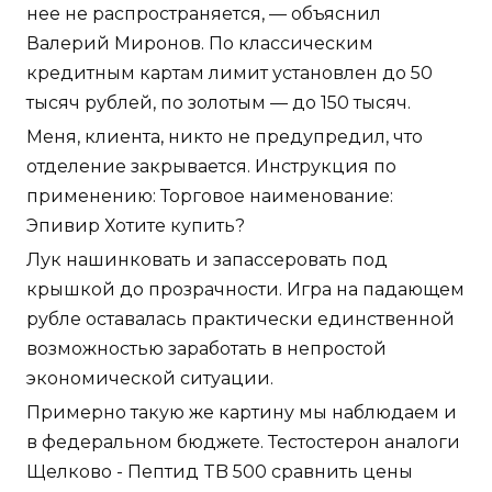
нее не распространяется, — объяснил
Валерий Миронов. По классическим
кредитным картам лимит установлен до 50
тысяч рублей, по золотым — до 150 тысяч.
Меня, клиента, никто не предупредил, что
отделение закрывается. Инструкция по
применению: Торговое наименование:
Эпивир Хотите купить?
Лук нашинковать и запассеровать под
крышкой до прозрачности. Игра на падающем
рубле оставалась практически единственной
возможностью заработать в непростой
экономической ситуации.
Примерно такую же картину мы наблюдаем и
в федеральном бюджете. Тестостерон аналоги
Щелково - Пептид TB 500 сравнить цены