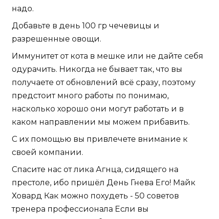
надо.
Добавьте в день 100 гр чечевицы и
разрешенные овощи.
Иммунитет от кота в мешке или не дайте себя
одурачить. Никогда не бывает так, что вы
получаете от обновлений всё сразу, поэтому
предстоит много работы по понимаю,
насколько хорошо они могут работать и в
каком направлении мы можем прибавить.
С их помощью вы привлечете внимание к
своей компании.
Спасите нас от лика Агнца, сидящего на
престоле, ибо пришёл День Гнева Его! Майк
Ховард Как можно похудеть - 50 советов
тренера профессионала Если вы