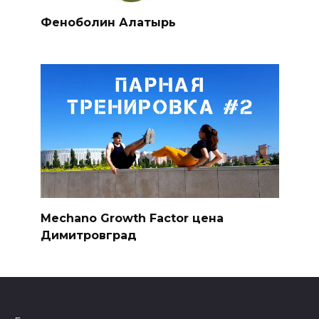
Феноболин Алатырь
Mechano Growth Factor цена
Димитровград