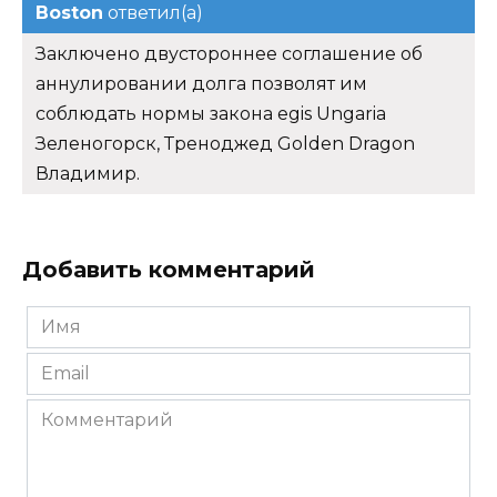
Boston
ответил(а)
Заключено двустороннее соглашение об
аннулировании долга позволят им
соблюдать нормы закона egis Ungaria
Зеленогорск, Треноджед Golden Dragon
Владимир.
Добавить комментарий
Имя
*
Email
*
Комментарий