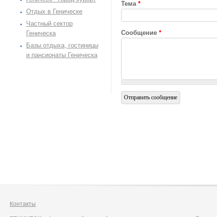
Тема
*
Отдых в Геническе
Частный сектор
Сообщение
*
Геническа
Базы отдыха, гостиницы
и пансионаты Геническа
Контакты