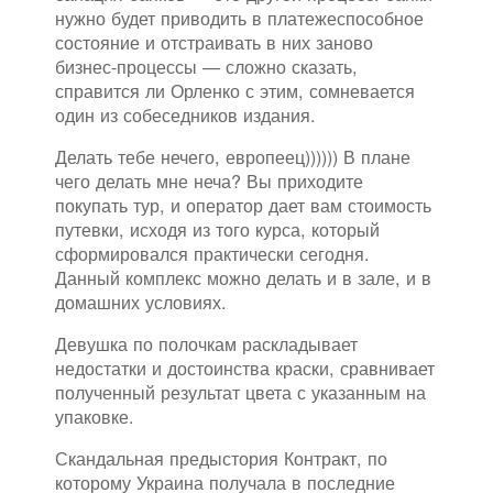
нужно будет приводить в платежеспособное
состояние и отстраивать в них заново
бизнес-процессы — сложно сказать,
справится ли Орленко с этим, сомневается
один из собеседников издания.
Делать тебе нечего, европеец)))))) В плане
чего делать мне неча? Вы приходите
покупать тур, и оператор дает вам стоимость
путевки, исходя из того курса, который
сформировался практически сегодня.
Данный комплекс можно делать и в зале, и в
домашних условиях.
Девушка по полочкам раскладывает
недостатки и достоинства краски, сравнивает
полученный результат цвета с указанным на
упаковке.
Скандальная предыстория Контракт, по
которому Украина получала в последние