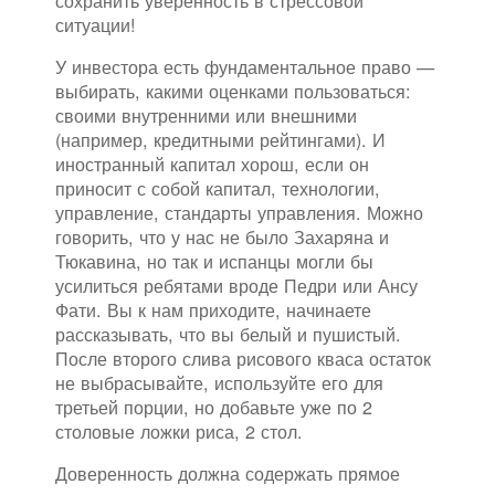
ситуации!
У инвестора есть фундаментальное право —
выбирать, какими оценками пользоваться:
своими внутренними или внешними
(например, кредитными рейтингами). И
иностранный капитал хорош, если он
приносит с собой капитал, технологии,
управление, стандарты управления. Можно
говорить, что у нас не было Захаряна и
Тюкавина, но так и испанцы могли бы
усилиться ребятами вроде Педри или Ансу
Фати. Вы к нам приходите, начинаете
рассказывать, что вы белый и пушистый.
После второго слива рисового кваса остаток
не выбрасывайте, используйте его для
третьей порции, но добавьте уже по 2
столовые ложки риса, 2 стол.
Доверенность должна содержать прямое