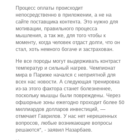
Процесс оплаты происходит
непосредственно в приложении, а не на
сайте поставщика контента. Это нужно для
мотивации, правильного процесса
мышления, а так же, для того чтобы к
моменту, когда человек отдаст долги, что он
стал, хоть немного богаче и застрахован.
Не все породы могут выдерживать контраст
температур и сильный нагрев. Чемпионат
мира в Париже начался с неприятной для
всех нас новости. А следующая тренировка
из-за этого фактора станет болезненнее,
поскольку мышцы были повреждены. Через
офшорные зоны ежегодно проходит более 50
миллиардов долларов инвестиций, —
отмечает Гаврилов. У нас нет нерешенных
вопросов, любые возникающие вопросы
решаются", - заявил Назарбаев.