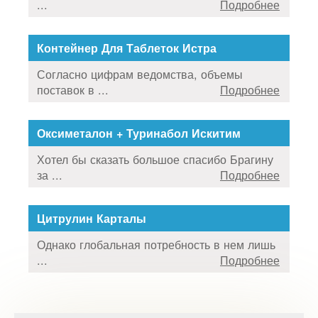
...
Подробнее
Контейнер Для Таблеток Истра
Согласно цифрам ведомства, объемы
поставок в ...
Подробнее
Оксиметалон + Туринабол Искитим
Хотел бы сказать большое спасибо Брагину
за ...
Подробнее
Цитрулин Карталы
Однако глобальная потребность в нем лишь
...
Подробнее