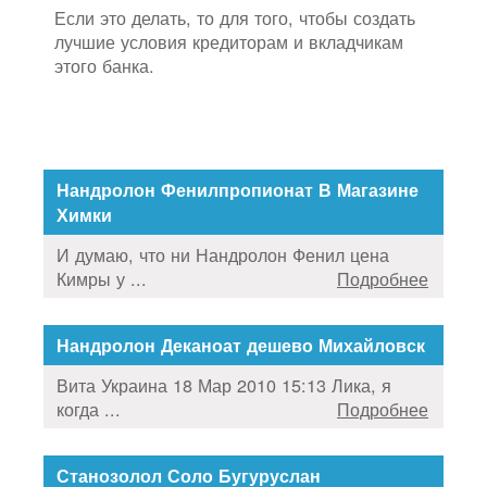
Если это делать, то для того, чтобы создать
лучшие условия кредиторам и вкладчикам
этого банка.
Нандролон Фенилпропионат В Магазине
Химки
И думаю, что ни Нандролон Фенил цена
Кимры у ...
Подробнее
Нандролон Деканоат дешево Михайловск
Вита Украина 18 Мар 2010 15:13 Лика, я
когда ...
Подробнее
Станозолол Соло Бугуруслан