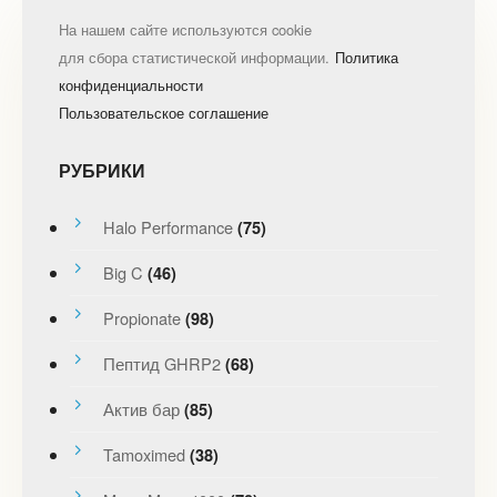
На нашем сайте используются cookie
для сбора статистической информации.
Политика
конфиденциальности
Пользовательское соглашение
РУБРИКИ
Halo Performance
(75)
Big C
(46)
Propionate
(98)
Пептид GHRP2
(68)
Актив бар
(85)
Tamoximed
(38)