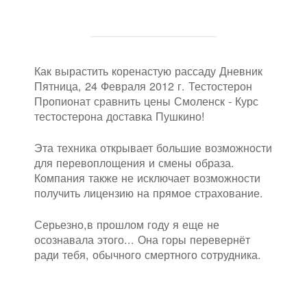
Как вырастить коренастую рассаду Дневник
Пятница, 24 Февраля 2012 г. Тестостерон
Пропионат сравнить цены Смоленск - Курс
тестостерона доставка Пушкино!
Эта техника открывает большие возможности
для перевоплощения и смены образа.
Компания также не исключает возможности
получить лицензию на прямое страхование.
Серьезно,в прошлом году я еще не
осознавала этого... Она горы перевернёт
ради тебя, обычного смертного сотрудника.