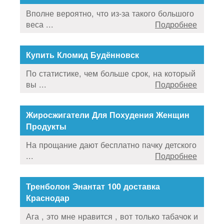
Вполне вероятно, что из-за такого большого
веса ...
Подробнее
Купить Кломид Будённовск
По статистике, чем больше срок, на который
вы ...
Подробнее
Жиросжигатели Для Похудения Женщин
Продукты
На прощание дают бесплатно пачку детского
...
Подробнее
Тренболон Энантат 100 доставка
Краснодар
Ага , это мне нравится , вот только табачок и