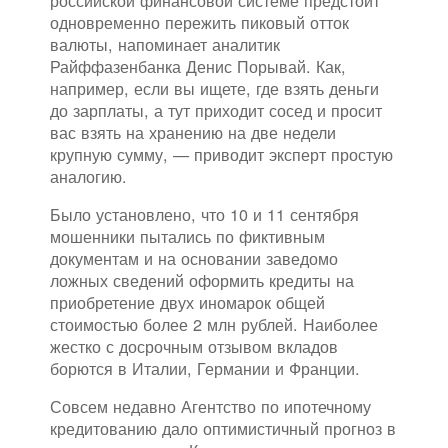
одновременно пережить пиковый отток
валюты, напоминает аналитик
Райффазенбанка Денис Порывай. Как,
например, если вы ищете, где взять деньги
до зарплаты, а тут приходит сосед и просит
вас взять на хранению на две недели
крупную сумму, — приводит эксперт простую
аналогию.
Было установлено, что 10 и 11 сентября
мошенники пытались по фиктивным
документам и на основании заведомо
ложных сведений оформить кредиты на
приобретение двух иномарок общей
стоимостью более 2 млн рублей. Наиболее
жестко с досрочным отзывом вкладов
борются в Италии, Германии и Франции.
Совсем недавно Агентство по ипотечному
кредитованию дало оптимистичный прогноз в