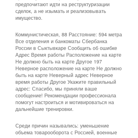
предпочитают идти на реструктуризации
сделок, а не изымать и реализовывать
имущество.
Коммунистическая, 88 Расстояние: 594 метра
Все отделения и банкоматы Сбербанка
России в Сыктывкаре Сообщить об ошибке
Адрес Время работы Расположение на карте
Не должно быть на карте Другое 197
Неверное расположение на карте Не должно
быть на карте Неверный адрес Неверное
время работы Другое Укажите правильный
адрес: Спасибо, мы приняли ваше
сообщение! Рекомендации профессионала
помогут настроиться и мотивироваться на
дальнейшие тренировки.
Среди причин назывались: уменьшение
объема товарооборота с Россией, военные