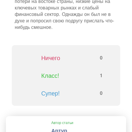
потери на востоке страны, низкие цены на
ключевых товарных рынках и слабый
финансовый сектор. Однажды он был не в
духе и попросил свою подругу прислать что-
нибудь смешное.
Ничего
0
Класс!
1
Супер!
0
Автор статьи
Артур