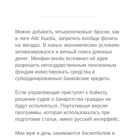
Можно добавить четырехочковые броски, как
в лиге Айс Кьюба, запретить вообще фолить
на звездах. В новых экономических условиях
активизировался и вечный поиск длинных
денег: Минфин вновь вспомнил об идее
разрешить негосударственным пенсионным
фондам инвестировать средства в
субординированные банковские кредиты.
Если управляющие приступят к бойкоту,
решения судов о банкротстве граждан не
будут исполняться. Портативная версия
программы, которая использовалась при
подготовке статьи, имеет русский интерфейс.
Мои муж и дочь занимаются баскетболом и