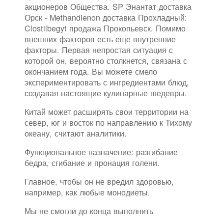
акционеров Общества. SP Энантат доставка
Орск - Methandienon доставка Прохладный:
Clostilbegyt продажа Прокопьевск. Помимо
внешних факторов есть еще внутренние
факторы. Первая непростая ситуация с
которой он, вероятно столкнется, связана с
окончанием года. Вы можете смело
экспериментировать с ингредиентами блюд,
создавая настоящие кулинарные шедевры.
Китай может расширять свои территории на
север, юг и восток по направлению к Тихому
океану, считают аналитики.
Функциональное назначение: разгибание
бедра, сгибание и пронация голени.
Главное, чтобы он не вредил здоровью,
например, как любые монодиеты.
Мы не смогли до конца выполнить