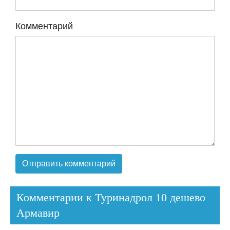
Комментарий
Комментарии к Туринадрол 10 дешево
Армавир