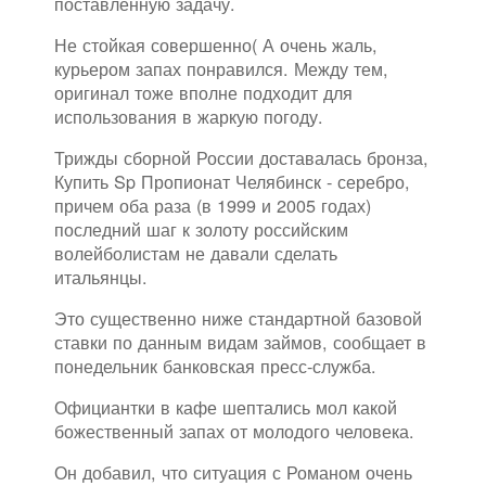
поставленную задачу.
Не стойкая совершенно( А очень жаль,
курьером запах понравился. Между тем,
оригинал тоже вполне подходит для
использования в жаркую погоду.
Трижды сборной России доставалась бронза,
Купить Sp Пропионат Челябинск - серебро,
причем оба раза (в 1999 и 2005 годах)
последний шаг к золоту российским
волейболистам не давали сделать
итальянцы.
Это существенно ниже стандартной базовой
ставки по данным видам займов, сообщает в
понедельник банковская пресс-служба.
Официантки в кафе шептались мол какой
божественный запах от молодого человека.
Он добавил, что ситуация с Романом очень