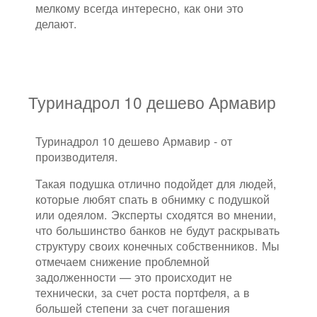
мелкому всегда интересно, как они это
делают.
Туринадрол 10 дешево Армавир
Туринадрол 10 дешево Армавир - от
производителя.
Такая подушка отлично подойдет для людей,
которые любят спать в обнимку с подушкой
или одеялом. Эксперты сходятся во мнении,
что большинство банков не будут раскрывать
структуру своих конечных собственников. Мы
отмечаем снижение проблемной
задолженности — это происходит не
технически, за счет роста портфеля, а в
большей степени за счет погашения