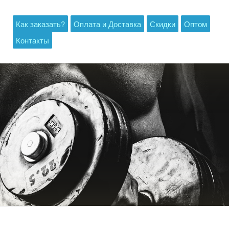
Как заказать?
Оплата и Доставка
Скидки
Оптом
Контакты