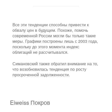
Все эти тенденции способны привести к
обвалу цен в будущем. Похоже, помочь
современной России могли бы только такие
меры. Графики построены лишь с 2003 года,
поскольку до этого момента индекс
облигаций не рассчитывался.
Симановский также обратил внимание на то,
что возобновилась тенденция по росту
просроченной задолженности.
Eiweiss Покров