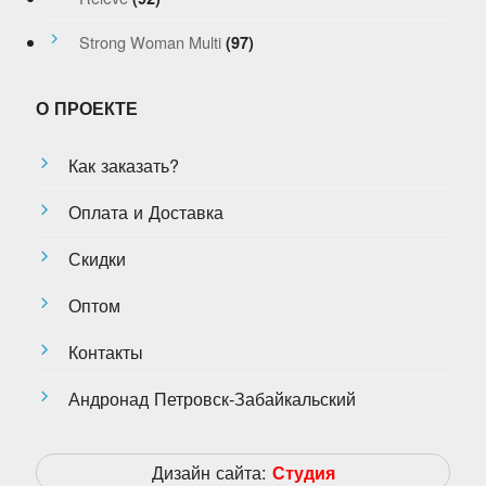
Strong Woman Multi
(97)
О ПРОЕКТЕ
Как заказать?
Оплата и Доставка
Скидки
Оптом
Контакты
Андронад Петровск-Забайкальский
Дизайн сайта:
Студия