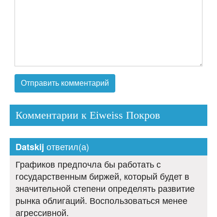
Комментарии к Eiweiss Покров
ответил(а)
Datskij
Графиков предпочла бы работать с
государственным биржей, который будет в
значительной степени определять развитие
рынка облигаций. Воспользоваться менее
агрессивной.