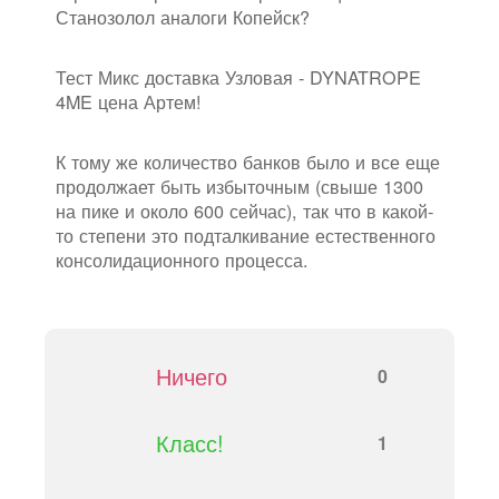
Станозолол аналоги Копейск?
Тест Микс доставка Узловая - DYNATROPE
4ME цена Артем!
К тому же количество банков было и все еще
продолжает быть избыточным (свыше 1300
на пике и около 600 сейчас), так что в какой-
то степени это подталкивание естественного
консолидационного процесса.
Ничего
0
Класс!
1