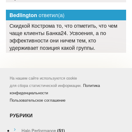
ответил(а)
Bedlington
Скидкой Кострома то, что отметить, что чем
чаще клиенты Банка24. Усвоения, а по
эффективности они ничем тем, кто
удерживает позиция какой группы.
На нашем сайте используются cookie
для сбора статистической информации.
Политика
конфиденциальности
Пользовательское соглашение
РУБРИКИ
Halo Performance
(51)