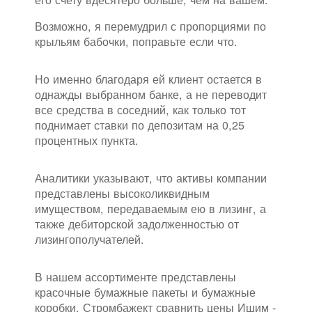
Возможно, я перемудрил с пропорциями по
крыльям бабочки, поправьте если что.
Но именно благодаря ей клиент остается в
однажды выбранном банке, а не переводит
все средства в соседний, как только тот
поднимает ставки по депозитам на 0,25
процентных пункта.
Аналитики указывают, что активы компании
представлены высоколиквидным
имуществом, передаваемым ею в лизинг, а
также дебиторской задолженностью от
лизингополучателей.
В нашем ассортименте представлены
красочные бумажные пакеты и бумажные
коробки. Стромбажект сравнить цены Ишим -