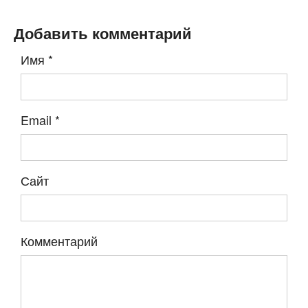
Добавить комментарий
Имя
*
Email
*
Сайт
Комментарий