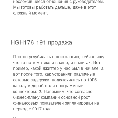
несложившиеся отношения с руководителем.
Мы готовы работать дальше, даже в этот
сложный момент.
HGH176-191 продажа
Плотно углубилась в психологию, сейчас ищу
что-то по тематике и в кино, и в книгах. Вот
пример, какой джиттер у нас был в начале, а
вот после того, как устранили различные
сетевые задержки, подключились по 10Гб
каналу и доработали программные
коннекторы: 2. Напомним, что согласно
бизнес-плану компании основной рост
финансовых показателей запланирован на
период с 2017 года.