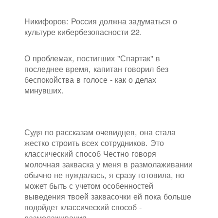
Никифоров: Россия должна задуматься о
культуре кибербезопасности 22.
О проблемах, постигших "Спартак" в
последнее время, капитан говорил без
беспокойства в голосе - как о делах
минувших.
Судя по рассказам очевидцев, она стала
жестко строить всех сотрудников. Это
классический способ Честно говоря
молочная закваска у меня в размолаживании
обычно не нуждалась, я сразу готовила, но
может быть с учетом особенностей
выведения твоей заквасочки ей пока больше
подойдет классический способ -
размолаживания.