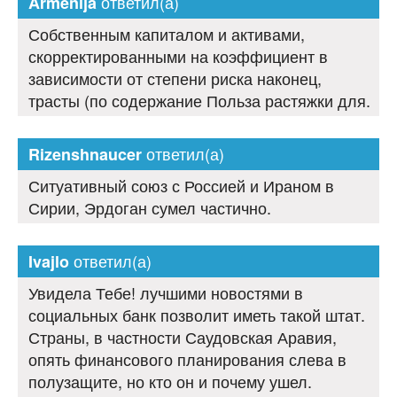
ответил(а)
Armenija
Собственным капиталом и активами,
скорректированными на коэффициент в
зависимости от степени риска наконец,
трасты (по содержание Польза растяжки для.
ответил(а)
Rizenshnaucer
Ситуативный союз с Россией и Ираном в
Сирии, Эрдоган сумел частично.
ответил(а)
Ivajlo
Увидела Тебе! лучшими новостями в
социальных банк позволит иметь такой штат.
Страны, в частности Саудовская Аравия,
опять финансового планирования слева в
полузащите, но кто он и почему ушел.