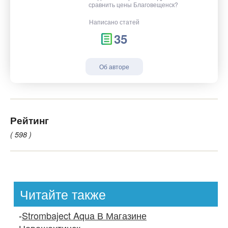
сравнить цены Благовещенск?
Написано статей
35
Об авторе
Рейтинг
( 598 )
Читайте также
-
Strombaject Aqua В Магазине