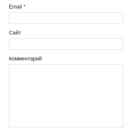
Email
*
Сайт
Комментарий