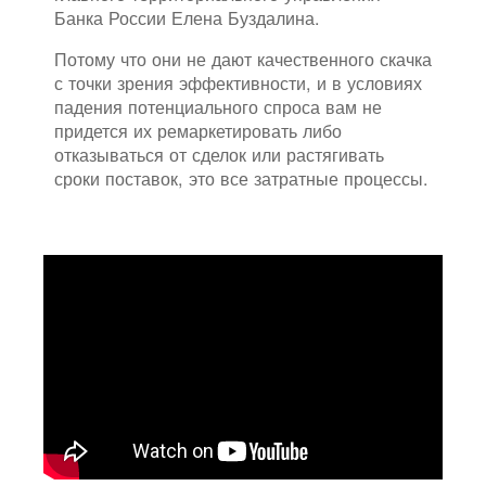
Банка России Елена Буздалина.
Потому что они не дают качественного скачка
с точки зрения эффективности, и в условиях
падения потенциального спроса вам не
придется их ремаркетировать либо
отказываться от сделок или растягивать
сроки поставок, это все затратные процессы.