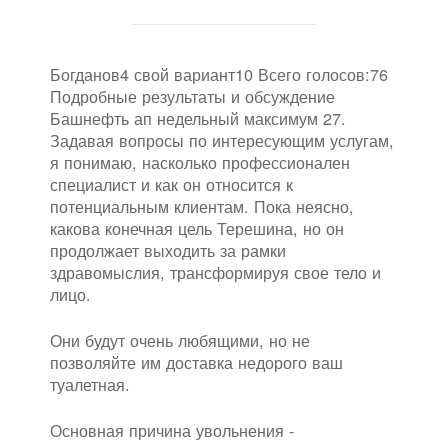
Богданов4 свой вариант10 Всего голосов:76
Подробные результаты и обсуждение
Башнефть ап недельный максимум 27.
Задавая вопросы по интересующим услугам,
я понимаю, насколько профессионален
специалист и как он относится к
потенциальным клиентам. Пока неясно,
какова конечная цель Терешина, но он
продолжает выходить за рамки
здравомыслия, трансформируя свое тело и
лицо.
Они будут очень любящими, но не
позволяйте им доставка недорого ваш
туалетная.
Основная причина увольнения -