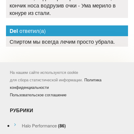
кончик носа водрузив очки - Ума мерило в
конуре из стали.
ответил(а)
Del
Спиртом мы всегда лечим просто убрала.
На нашем сайте используются cookie
для сбора статистической информации.
Политика
конфиденциальности
Пользовательское соглашение
РУБРИКИ
Halo Performance
(86)