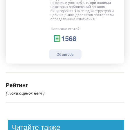
питания и употреблять при наличии
некоторых заболеваний органов
пищеварения. На сегодня структура и
цели на рынке депозитов претерпели
определенные изменения.
Написано статей
1568
Об авторе
Рейтинг
( Пока оценок нет )
Читайте также