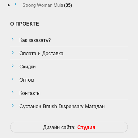
Strong Woman Multi
(35)
О ПРОЕКТЕ
Как заказать?
Оплата и Доставка
Скидки
Оптом
Контакты
Сустанон British Dispensary Магадан
Дизайн сайта:
Студия