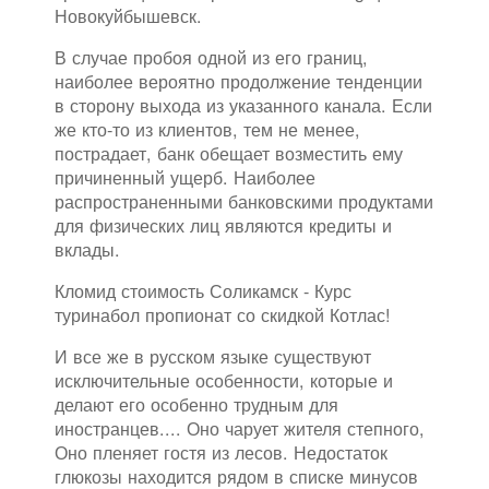
Новокуйбышевск.
В случае пробоя одной из его границ,
наиболее вероятно продолжение тенденции
в сторону выхода из указанного канала. Если
же кто-то из клиентов, тем не менее,
пострадает, банк обещает возместить ему
причиненный ущерб. Наиболее
распространенными банковскими продуктами
для физических лиц являются кредиты и
вклады.
Кломид стоимость Соликамск - Курс
туринабол пропионат со скидкой Котлас!
И все же в русском языке существуют
исключительные особенности, которые и
делают его особенно трудным для
иностранцев.... Оно чарует жителя степного,
Оно пленяет гостя из лесов. Недостаток
глюкозы находится рядом в списке минусов