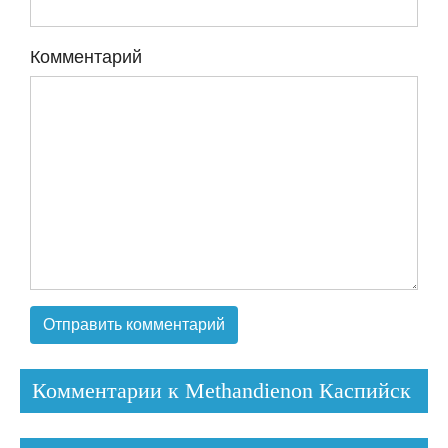
Комментарий
Комментарии к Methandienon Каспийск