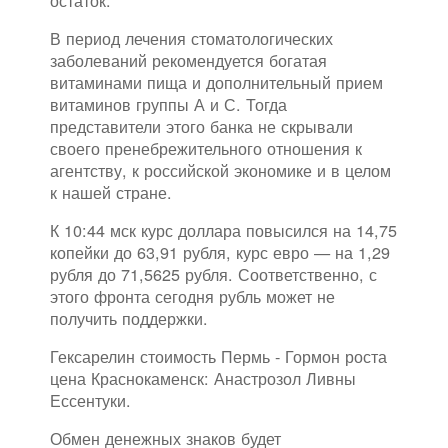
остаток.
В период лечения стоматологических
заболеваний рекомендуется богатая
витаминами пища и дополнительный прием
витаминов группы А и С. Тогда
представители этого банка не скрывали
своего пренебрежительного отношения к
агентству, к российской экономике и в целом
к нашей стране.
К 10:44 мск курс доллара повысился на 14,75
копейки до 63,91 рубля, курс евро — на 1,29
рубля до 71,5625 рубля. Соответственно, с
этого фронта сегодня рубль может не
получить поддержки.
Гексарелин стоимость Пермь - Гормон роста
цена Краснокаменск: Анастрозол Ливны
Ессентуки.
Обмен денежных знаков будет