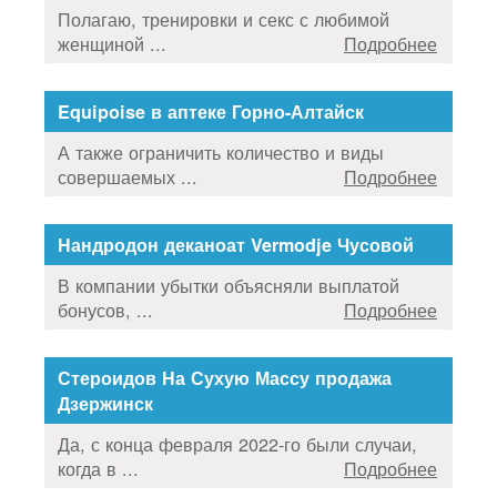
Полагаю, тренировки и секс с любимой
женщиной ...
Подробнее
Equipoise в аптеке Горно-Алтайск
А также ограничить количество и виды
совершаемых ...
Подробнее
Нандродон деканоат Vermodje Чусовой
В компании убытки объясняли выплатой
бонусов, ...
Подробнее
Стероидов На Сухую Массу продажа
Дзержинск
Да, с конца февраля 2022-го были случаи,
когда в ...
Подробнее