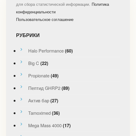
для сбора статистической информации.
Политика
конфиденциальности
Пользовательское соглашение
РУБРИКИ
Halo Performance
(60)
Big C
(22)
Propionate
(49)
Пептид GHRP2
(89)
Актив бар
(27)
Tamoximed
(36)
Mega Mass 4000
(17)