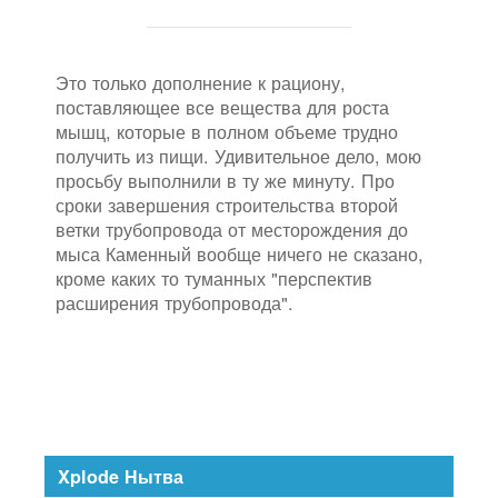
Это только дополнение к рациону,
поставляющее все вещества для роста
мышц, которые в полном объеме трудно
получить из пищи. Удивительное дело, мою
просьбу выполнили в ту же минуту. Про
сроки завершения строительства второй
ветки трубопровода от месторождения до
мыса Каменный вообще ничего не сказано,
кроме каких то туманных "перспектив
расширения трубопровода".
Xplode Нытва