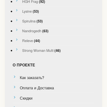
HGH Frag
(92)
Lysine
(53)
Spirulina
(53)
Nandrogedh
(63)
Releve
(44)
Strong Woman Multi
(46)
О ПРОЕКТЕ
Как заказать?
Оплата и Доставка
Скидки