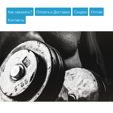
Как заказать?
Оплата и Доставка
Скидки
Оптом
Контакты