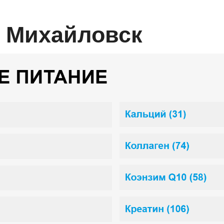
00 Михайловск