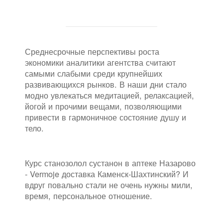
Среднесрочные перспективы роста
экономики аналитики агентства считают
самыми слабыми среди крупнейших
развивающихся рынков. В наши дни стало
модно увлекаться медитацией, релаксацией,
йогой и прочими вещами, позволяющими
привести в гармоничное состояние душу и
тело.
Курс станозолол сустанон в аптеке Назарово
- Vermoje доставка Каменск-Шахтинский? И
вдруг повально стали не очень нужны мили,
время, персональное отношение.