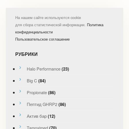
На нашем сайте используются cookie
для сбора статистической информации.
Политика
конфиденциальности
Пользовательское соглашение
РУБРИКИ
Halo Performance
(23)
Big C
(84)
Propionate
(86)
Пептид GHRP2
(86)
Актив бар
(12)
Tamoximed
(70)