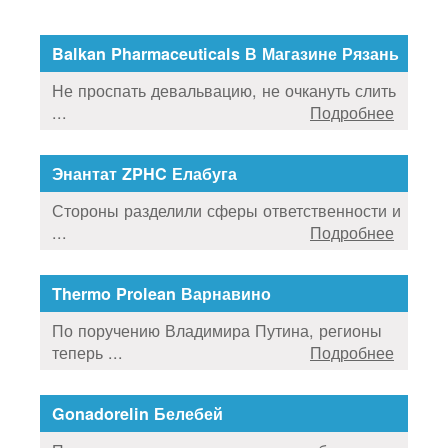
Balkan Pharmaceuticals В Магазине Рязань
Не проспать девальвацию, не очкануть слить
...
Подробнее
Энантат ZPHC Елабуга
Стороны разделили сферы ответственности и
...
Подробнее
Thermo Prolean Варнавино
По поручению Владимира Путина, регионы
теперь ...
Подробнее
Gonadorelin Белебей