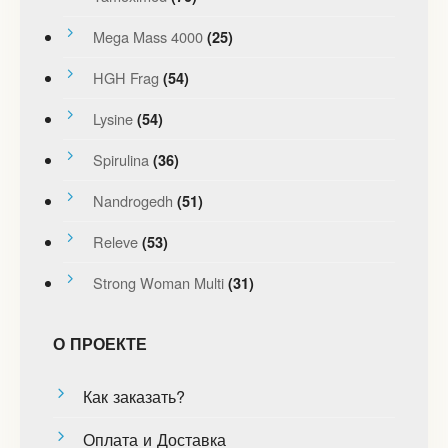
Mega Mass 4000
(25)
HGH Frag
(54)
Lysine
(54)
Spirulina
(36)
Nandrogedh
(51)
Releve
(53)
Strong Woman Multi
(31)
О ПРОЕКТЕ
Как заказать?
Оплата и Доставка