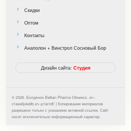
Скидки
Оптом
Контакты
Анаполон + Винстрол Сосновый Бор
Дизайн сайта:
Студия
© 2026. Болденон Balkan Pharma Обнинск. xn--
c1aeallp4a9b.xn--p1ai/rdf/ | Копирование материалов
разрешено только с указанием активной ссылки. Сайт
носит исключительно информационный характер.