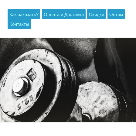
Как заказать?
Оплата и Доставка
Скидки
Оптом
Контакты